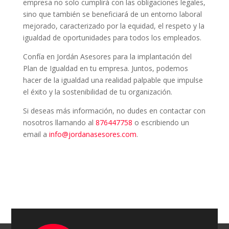
empresa no solo cumplirá con las obligaciones legales,
sino que también se beneficiará de un entorno laboral
mejorado, caracterizado por la equidad, el respeto y la
igualdad de oportunidades para todos los empleados.
Confía en Jordán Asesores para la implantación del
Plan de Igualdad en tu empresa. Juntos, podemos
hacer de la igualdad una realidad palpable que impulse
el éxito y la sostenibilidad de tu organización.
Si deseas más información, no dudes en contactar con
nosotros llamando al
876447758
o escribiendo un
email a
info@jordanasesores.com
.