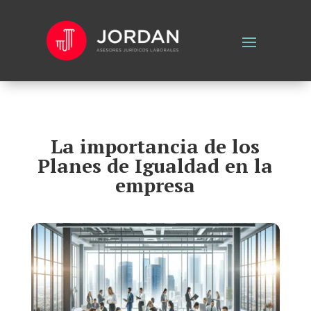
La importancia de los
Planes de Igualdad en la
empresa