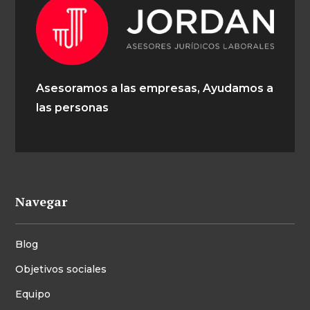
Asesoramos a las empresas, Ayudamos a
las personas
Navegar
Blog
Objetivos sociales
Equipo