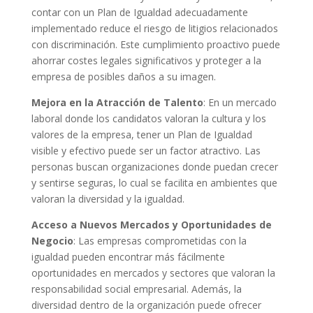
contar con un Plan de Igualdad adecuadamente
implementado reduce el riesgo de litigios relacionados
con discriminación. Este cumplimiento proactivo puede
ahorrar costes legales significativos y proteger a la
empresa de posibles daños a su imagen.
Mejora en la Atracción de Talento
: En un mercado
laboral donde los candidatos valoran la cultura y los
valores de la empresa, tener un Plan de Igualdad
visible y efectivo puede ser un factor atractivo. Las
personas buscan organizaciones donde puedan crecer
y sentirse seguras, lo cual se facilita en ambientes que
valoran la diversidad y la igualdad.
Acceso a Nuevos Mercados y Oportunidades de
Negocio
: Las empresas comprometidas con la
igualdad pueden encontrar más fácilmente
oportunidades en mercados y sectores que valoran la
responsabilidad social empresarial. Además, la
diversidad dentro de la organización puede ofrecer