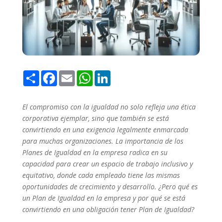
Share
Facebook
Email
WhatsApp
LinkedIn
El compromiso con la igualdad no solo refleja una ética
corporativa ejemplar, sino que también se está
convirtiendo en una exigencia legalmente enmarcada
para muchas organizaciones. La importancia de los
Planes de Igualdad en la empresa radica en su
capacidad para crear un espacio de trabajo inclusivo y
equitativo, donde cada empleado tiene las mismas
oportunidades de crecimiento y desarrollo. ¿Pero qué es
un Plan de Igualdad en la empresa y por qué se está
convirtiendo en una obligación tener Plan de Igualdad?