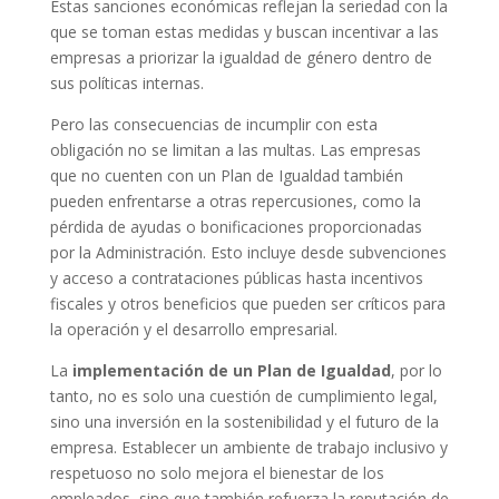
Estas sanciones económicas reflejan la seriedad con la
que se toman estas medidas y buscan incentivar a las
empresas a priorizar la igualdad de género dentro de
sus políticas internas.
Pero las consecuencias de incumplir con esta
obligación no se limitan a las multas. Las empresas
que no cuenten con un Plan de Igualdad también
pueden enfrentarse a otras repercusiones, como la
pérdida de ayudas o bonificaciones proporcionadas
por la Administración. Esto incluye desde subvenciones
y acceso a contrataciones públicas hasta incentivos
fiscales y otros beneficios que pueden ser críticos para
la operación y el desarrollo empresarial.
La
implementación de un Plan de Igualdad
, por lo
tanto, no es solo una cuestión de cumplimiento legal,
sino una inversión en la sostenibilidad y el futuro de la
empresa. Establecer un ambiente de trabajo inclusivo y
respetuoso no solo mejora el bienestar de los
empleados, sino que también refuerza la reputación de