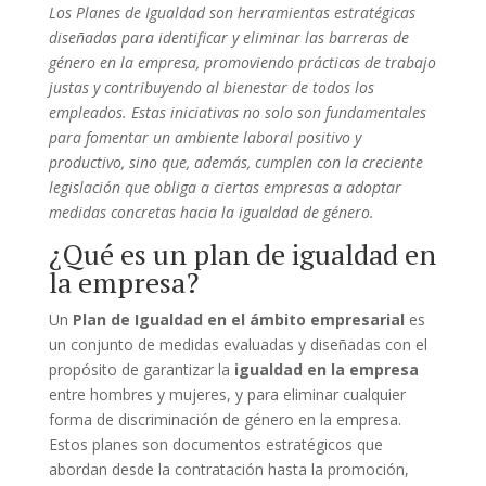
Los Planes de Igualdad son herramientas estratégicas
diseñadas para identificar y eliminar las barreras de
género en la empresa, promoviendo prácticas de trabajo
justas y contribuyendo al bienestar de todos los
empleados. Estas iniciativas no solo son fundamentales
para fomentar un ambiente laboral positivo y
productivo, sino que, además, cumplen con la creciente
legislación que obliga a ciertas empresas a adoptar
medidas concretas hacia la igualdad de género.
¿Qué es un plan de igualdad en
la empresa?
Un
Plan de Igualdad en el ámbito empresarial
es
un conjunto de medidas evaluadas y diseñadas con el
propósito de garantizar la
igualdad en la empresa
entre hombres y mujeres, y para eliminar cualquier
forma de discriminación de género en la empresa.
Estos planes son documentos estratégicos que
abordan desde la contratación hasta la promoción,