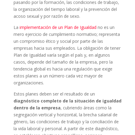
pasando por la formación, las condiciones de trabajo,
la organización del tiempo laboral y la prevención del
acoso sexual y por razón de sexo.
La
implementación de un Plan de Igualdad
no es un
mero ejercicio de cumplimiento normativo; representa
un compromiso ético y social por parte de las
empresas hacia sus empleados. La obligación de tener
Plan de Igualdad varía según el país y, en algunos
casos, depende del tamaño de la empresa, pero la
tendencia global es hacia una regulación que exige
estos planes a un número cada vez mayor de
organizaciones.
Estos planes deben ser el resultado de un
diagnóstico completo de la situación de igualdad
dentro de la empresa
, cubriendo áreas como la
segregación vertical y horizontal, la brecha salarial de
género, las condiciones de trabajo y la conciliación de
la vida laboral y personal. A partir de este diagnóstico,