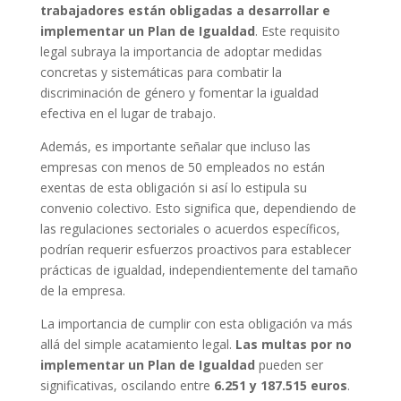
trabajadores están obligadas a desarrollar e
implementar un Plan de Igualdad
. Este requisito
legal subraya la importancia de adoptar medidas
concretas y sistemáticas para combatir la
discriminación de género y fomentar la igualdad
efectiva en el lugar de trabajo.
Además, es importante señalar que incluso las
empresas con menos de 50 empleados no están
exentas de esta obligación si así lo estipula su
convenio colectivo. Esto significa que, dependiendo de
las regulaciones sectoriales o acuerdos específicos,
podrían requerir esfuerzos proactivos para establecer
prácticas de igualdad, independientemente del tamaño
de la empresa.
La importancia de cumplir con esta obligación va más
allá del simple acatamiento legal.
Las multas por no
implementar un Plan de Igualdad
pueden ser
significativas, oscilando entre
6.251 y 187.515 euros
.