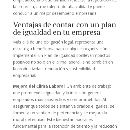
la empresa, atrae talento de alta calidad y puede
conducir a un mejor desempeño empresarial.
Ventajas de contar con un plan
de igualdad en tu empresa
Más allá de una obligación legal, representa una
estrategia beneficiosa para cualquier organización.
Implementar un Plan de Igualdad conlleva impactos
positivos no solo en el clima laboral, sino también en
la productividad, reputación y sostenibilidad
empresarial:
Mejora del Clima Laboral
: Un ambiente de trabajo
que promueve la igualdad y la inclusión genera
empleados más satisfechos y comprometidos. Al
asegurar que todos se sientan valorados e iguales, se
fomenta un sentido de pertenencia y se mejora la
moral del equipo. Este bienestar laboral es
fundamental para la retención de talento y la reducción