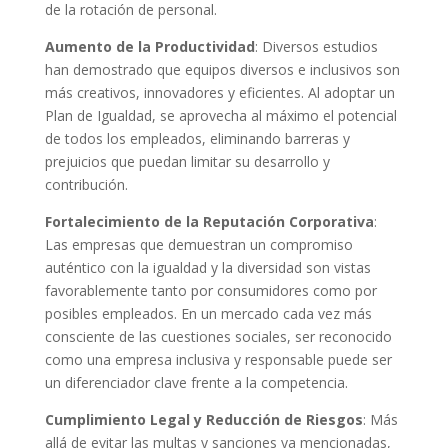
de la rotación de personal.
Aumento de la Productividad
: Diversos estudios
han demostrado que equipos diversos e inclusivos son
más creativos, innovadores y eficientes. Al adoptar un
Plan de Igualdad, se aprovecha al máximo el potencial
de todos los empleados, eliminando barreras y
prejuicios que puedan limitar su desarrollo y
contribución.
Fortalecimiento de la Reputación Corporativa
:
Las empresas que demuestran un compromiso
auténtico con la igualdad y la diversidad son vistas
favorablemente tanto por consumidores como por
posibles empleados. En un mercado cada vez más
consciente de las cuestiones sociales, ser reconocido
como una empresa inclusiva y responsable puede ser
un diferenciador clave frente a la competencia.
Cumplimiento Legal y Reducción de Riesgos
: Más
allá de evitar las multas y sanciones ya mencionadas,