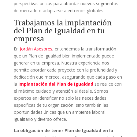
perspectivas únicas para abordar nuevos segmentos
de mercado o adaptarse a entornos globales.
Trabajamos la implantación
del Plan de Igualdad en tu
empresa
En
Jordán Asesores
, entendemos la transformación
que un Plan de Igualdad bien implementado puede
generar en tu empresa. Nuestra experiencia nos
permite abordar cada proyecto con la profundidad y
dedicación que merece, asegurando que cada paso en
la
implantación del Plan de Igualdad
se realice con
el máximo cuidado y atención al detalle. Somos
expertos en identificar no solo las necesidades
específicas de tu organización, sino también las
oportunidades únicas que un ambiente laboral
igualitario y diverso ofrece.
La obligación de tener Plan de Igualdad en la