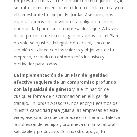
empresa
va más allá de cumplir con un requisito legal;
se trata de una inversión en el futuro, en la cultura y en
el bienestar de tu equipo. En Jordán Asesores, nos
especializamos en convertir esta obligación en una
oportunidad para que tu empresa destaque. A través
de un proceso meticuloso, garantizamos que el Plan
no solo se ajuste a la legislación actual, sino que
también se alinee con los valores y objetivos de tu
empresa, creando un entorno más inclusivo y
motivador para todos.
La implementación de un Plan de Igualdad
efectivo requiere de un compromiso profundo
con la igualdad de género
y la eliminación de
cualquier forma de discriminación en el lugar de
trabajo. En Jordán Asesores, nos enorgullecemos de
nuestra capacidad para guiar a las empresas en este
viaje, asegurando que cada acción tomada fortalezca
la cohesión del equipo y promueva un clima laboral
saludable y productivo. Con nuestro apoyo, tu