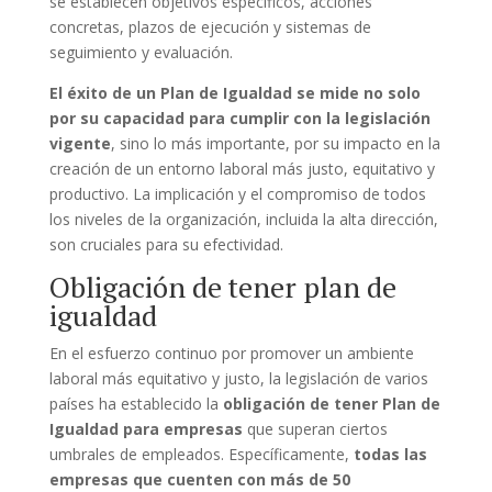
se establecen objetivos específicos, acciones
concretas, plazos de ejecución y sistemas de
seguimiento y evaluación.
El éxito de un Plan de Igualdad se mide no solo
por su capacidad para cumplir con la legislación
vigente
, sino lo más importante, por su impacto en la
creación de un entorno laboral más justo, equitativo y
productivo. La implicación y el compromiso de todos
los niveles de la organización, incluida la alta dirección,
son cruciales para su efectividad.
Obligación de tener plan de
igualdad
En el esfuerzo continuo por promover un ambiente
laboral más equitativo y justo, la legislación de varios
países ha establecido la
obligación de tener Plan de
Igualdad para empresas
que superan ciertos
umbrales de empleados. Específicamente,
todas las
empresas que cuenten con más de 50