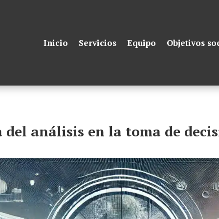
Inicio
Servicios
Equipo
Objetivos so
 del análisis en la toma de decis