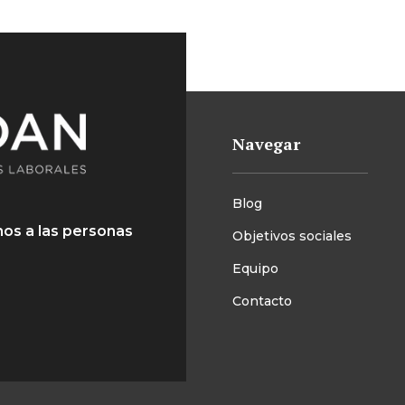
Navegar
Blog
os a las personas
Objetivos sociales
Equipo
Contacto