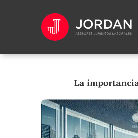
La importancia