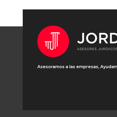
Asesoramos a las empresas, Ayudam