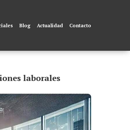
ciales
Blog
Actualidad
Contacto
iones laborales