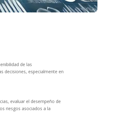
enibilidad de las
tas decisiones, especialmente en
ncias, evaluar el desempeño de
os riesgos asociados a la