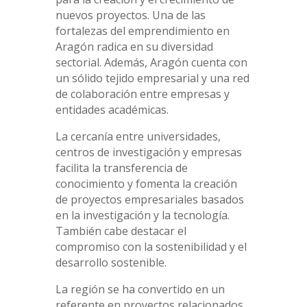
nuevos proyectos. Una de las
fortalezas del emprendimiento en
Aragón radica en su diversidad
sectorial. Además, Aragón cuenta con
un sólido tejido empresarial y una red
de colaboración entre empresas y
entidades académicas.
La cercanía entre universidades,
centros de investigación y empresas
facilita la transferencia de
conocimiento y fomenta la creación
de proyectos empresariales basados
en la investigación y la tecnología.
También cabe destacar el
compromiso con la sostenibilidad y el
desarrollo sostenible.
La región se ha convertido en un
referente en proyectos relacionados