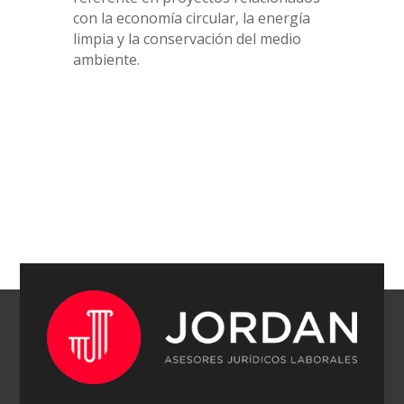
con la economía circular, la energía
limpia y la conservación del medio
ambiente.