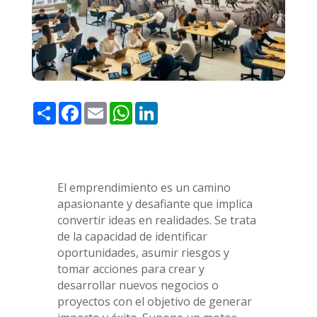
Share
Facebook
Email
WhatsApp
LinkedIn
El emprendimiento es un camino
apasionante y desafiante que implica
convertir ideas en realidades. Se trata
de la capacidad de identificar
oportunidades, asumir riesgos y
tomar acciones para crear y
desarrollar nuevos negocios o
proyectos con el objetivo de generar