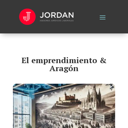
El emprendimiento &
Aragón