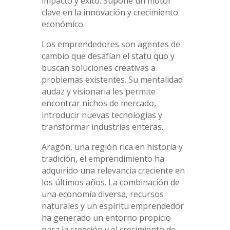
impacto y éxito. Supone un motor
clave en la innovación y crecimiento
económico.
Los emprendedores son agentes de
cambio que desafían el statu quo y
buscan soluciones creativas a
problemas existentes. Su mentalidad
audaz y visionaria les permite
encontrar nichos de mercado,
introducir nuevas tecnologías y
transformar industrias enteras.
Aragón, una región rica en historia y
tradición, el emprendimiento ha
adquirido una relevancia creciente en
los últimos años. La combinación de
una economía diversa, recursos
naturales y un espíritu emprendedor
ha generado un entorno propicio
para la creación y el crecimiento de