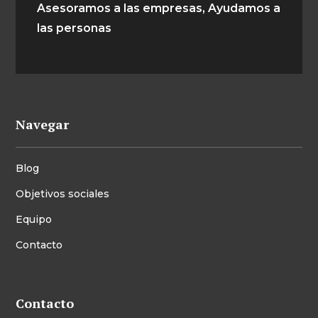
Asesoramos a las empresas, Ayudamos a
las personas
Navegar
Blog
Objetivos sociales
Equipo
Contacto
Contacto